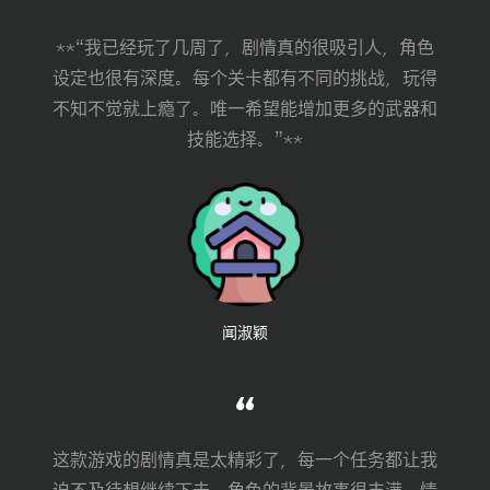
**“我已经玩了几周了，剧情真的很吸引人，角色
设定也很有深度。每个关卡都有不同的挑战，玩得
不知不觉就上瘾了。唯一希望能增加更多的武器和
技能选择。”**
闻淑颖
这款游戏的剧情真是太精彩了，每一个任务都让我