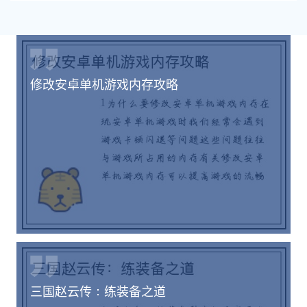
修改安卓单机游戏内存攻略
三国赵云传：练装备之道