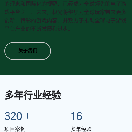
的理念和国际化的视野，已经成为全球领先的电子游
戏平台之一。未来，极光将继续为全球玩家带来更多
创新、精彩的游戏内容，并致力于推动全球电子游戏
平台产业的不断发展和进步。
关于我们
多年行业经验
320
+
16
项目案例
多年经验