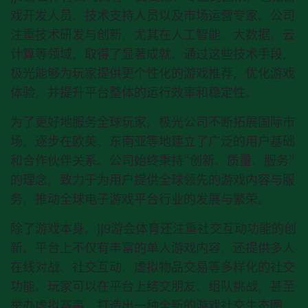
戏开发人员、技术支持人员以及市场运营专家。公司
注重技术研发与创新，尤其在人工智能、大数据、云
计算等领域，取得了显著成就。通过这些技术手段，
极光能够为玩家提供更个性化的游戏推荐，优化游戏
体验，并提升平台整体的运行效率和稳定性。
为了更好地服务全球玩家，极光公司不断拓展国际市
场，逐步在欧美、东南亚等地建立了广泛的用户基础
和合作伙伴关系。公司始终秉持“创新、质量、服务”
的理念，致力于为用户提供全球领先的游戏内容与服
务，推动全球电子游戏平台行业的发展与繁荣。
除了游戏本身，
jj9游会体育
还注重社交互动功能的创
新。平台上不仅有丰富的单人游戏内容，还提供多人
在线对战、社交互动、虚拟物品交易等多样化的社交
功能。玩家可以在平台上结交朋友、组队挑战，甚至
举办虚拟赛事，打造出一种全新的游戏社交生态圈。