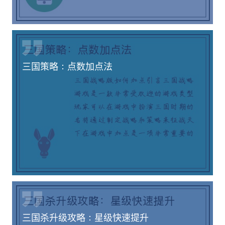
三国策略：点数加点法
三国杀升级攻略：星级快速提升