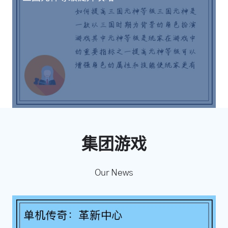
集团游戏
Our News